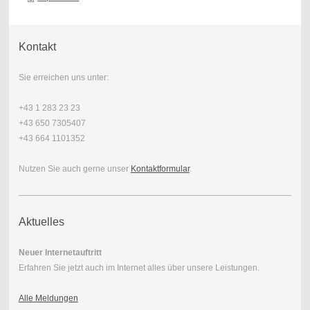
Kontakt
Sie erreichen uns unter:
+43 1 283 23 23
+43 650 7305407
+43 664 1101352
Nutzen Sie auch gerne unser
Kontaktformular
.
Aktuelles
Neuer Internetauftritt
Erfahren Sie jetzt auch im Internet alles über unsere Leistungen.
Alle Meldungen