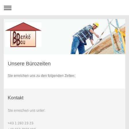
Unsere Bürozeiten
Sie erreichen uns zu den folgenden Zeiten:
Kontakt
Sie erreichen uns unter:
+43 1 283 23 23