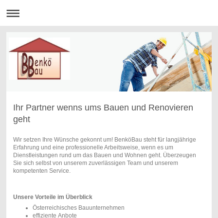
Ihr Partner wenns ums Bauen und Renovieren
geht
Wir setzen Ihre Wünsche gekonnt um! BenköBau steht für langjährige
Erfahrung und eine professionelle Arbeitsweise, wenn es um
Dienstleistungen rund um das Bauen und Wohnen geht. Überzeugen
Sie sich selbst von unserem zuverlässigen Team und unserem
kompetenten Service.
Unsere Vorteile im Überblick
Österreichisches Bauunternehmen
effiziente Anbote